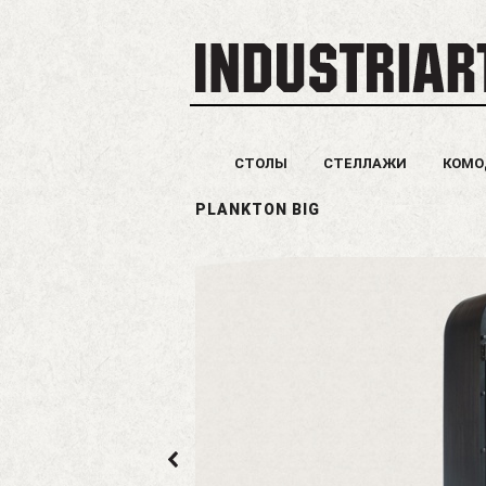
СТОЛЫ
СТЕЛЛАЖИ
КОМ
PLANKTON BIG