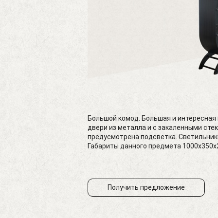
Большой комод. Большая и интересная 
двери из металла и с закаленными сте
предусмотрена подсветка. Светильники
Габариты данного предмета 1000х350х
Получить предложение