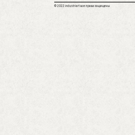
© 2022 industriart все права защищены