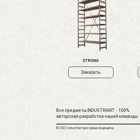
STRONG
Заказать
Все предметы INDUSTRIART - 100%
авторская разработка нашей команды
© 2022 industriart все права защищены