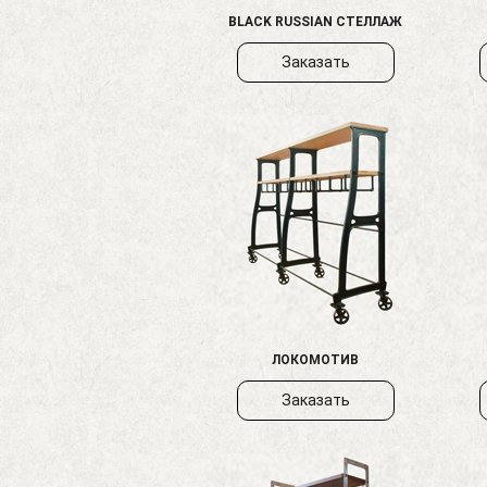
BLACK RUSSIAN СТЕЛЛАЖ
Заказать
ЛОКОМОТИВ
Заказать