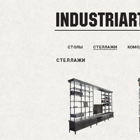
СТОЛЫ
СТЕЛЛАЖИ
КОМ
СТЕЛЛАЖИ