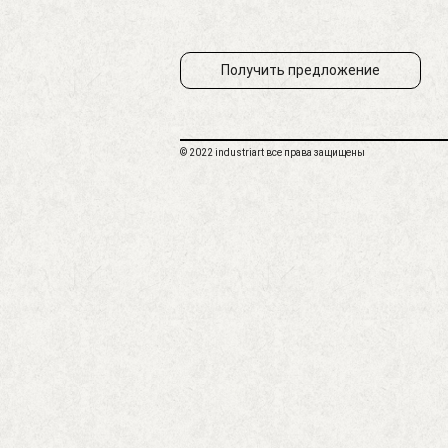
Получить предложение
© 2022 industriart все права защищены