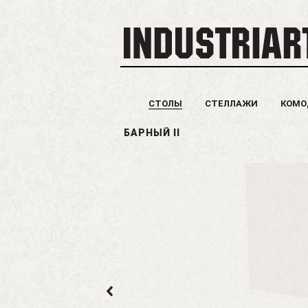
СТОЛЫ
СТЕЛЛАЖИ
КОМ
БАРНЫЙ II