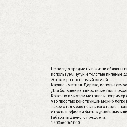
Не всегда предметы в жизни обязаны 
используем чугун и толстые пиленые до
Это как раз тот самый случай.
Каркас - металл. Дерево, используемое
Для большей изящности, металл покра
Конечно в чистом металле и например с
что простые конструкции можно легко 
такой стол может быть изготовлен наш
стоять в офисе и быть журнальным или
Габариты данного предмета:
1200х600х1000