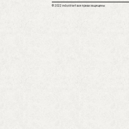
© 2022 industriart все права защищены