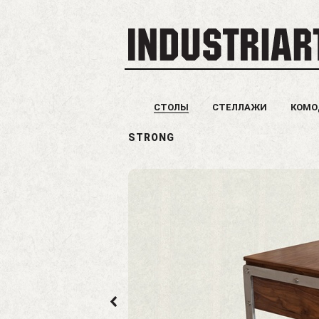
СТОЛЫ
СТЕЛЛАЖИ
КОМ
STRONG