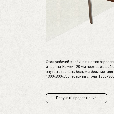
Cтол рабочий в кабинет, не так агресс
и прочна. Ножки - 20 мм нержавеющей 
внутри отделаны белым дубом. металл
1300х800х750Габариты стола: 1300х80
Получить предложение